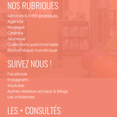
NOS RUBRIQUES
Services & infos pratiques
Agenda
Musique
Cinéma
Jeunesse
Collections patrimoniales
Bibliothèque numérique
SUIVEZ NOUS !
Facebook
Instagram
Youtube
Autres réseaux sociaux & blogs
Les infolettres
LES + CONSULTÉS