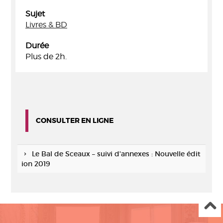
Sujet
Livres & BD
Durée
Plus de 2h.
CONSULTER EN LIGNE
Le Bal de Sceaux – suivi d'annexes : Nouvelle édit
ion 2019