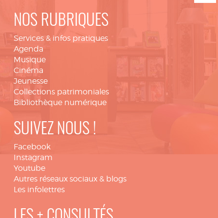
NOS RUBRIQUES
Services & infos pratiques
Agenda
Musique
Cinéma
Jeunesse
Collections patrimoniales
Bibliothèque numérique
SUIVEZ NOUS !
Facebook
Instagram
Youtube
Autres réseaux sociaux & blogs
Les infolettres
LES + CONSULTÉS