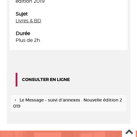
édition 2019
Sujet
Livres & BD
Durée
Plus de 2h.
CONSULTER EN LIGNE
Le Message – suivi d'annexes : Nouvelle édition 2
019