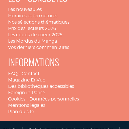
Les nouveautés
Horaires et fermetures
Nos sélections thématiques
Prix des lecteurs 2026
Les coups de coeur 2025
Les Mordus du Manga
Vos derniers commentaires
INFORMATIONS
FAQ
-
Contact
Magazine EnVue
Des bibliothèques accessibles
Foreign in Paris ?
Cookies
-
Données personnelles
Mentions légales
Plan du site