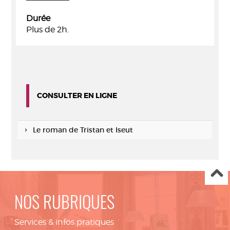
Durée
Plus de 2h.
CONSULTER EN LIGNE
Le roman de Tristan et Iseut
NOS RUBRIQUES
Services & infos pratiques