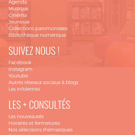
Agenda
Musique
Cinéma
Jeunesse
Collections patrimoniales
Bibliothèque numérique
SUIVEZ NOUS !
Facebook
Instagram
Youtube
Autres réseaux sociaux & blogs
Les infolettres
LES + CONSULTÉS
Les nouveautés
Horaires et fermetures
Nos sélections thématiques