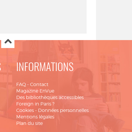
S
INFORMATIONS
FAQ
-
Contact
Magazine EnVue
Des bibliothèques accessibles
Foreign in Paris ?
Cookies
-
Données personnelles
Mentions légales
Plan du site