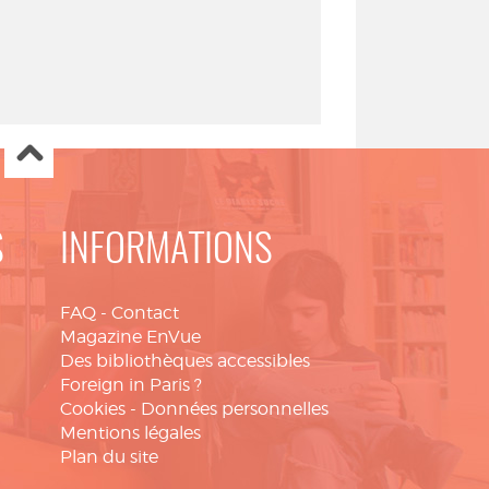
S
INFORMATIONS
FAQ
-
Contact
Magazine EnVue
Des bibliothèques accessibles
Foreign in Paris ?
Cookies
-
Données personnelles
Mentions légales
Plan du site