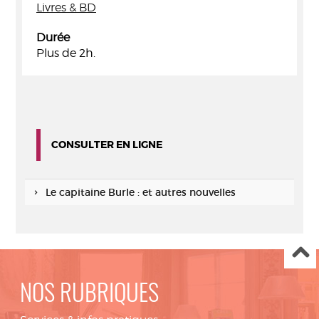
Livres & BD
Durée
Plus de 2h.
CONSULTER EN LIGNE
Le capitaine Burle : et autres nouvelles
NOS RUBRIQUES