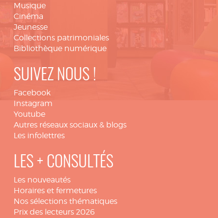
Musique
Cinéma
Jeunesse
Collections patrimoniales
Bibliothèque numérique
SUIVEZ NOUS !
Facebook
Instagram
Youtube
Autres réseaux sociaux & blogs
Les infolettres
LES + CONSULTÉS
Les nouveautés
Horaires et fermetures
Nos sélections thématiques
Prix des lecteurs 2026