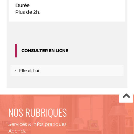
Durée
Plus de 2h.
CONSULTER EN LIGNE
Elle et Lui
NOS RUBRIQUES
Services & infos pratiques
Agenda