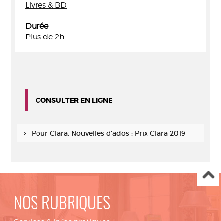
Livres & BD
Durée
Plus de 2h.
CONSULTER EN LIGNE
Pour Clara. Nouvelles d'ados : Prix Clara 2019
NOS RUBRIQUES