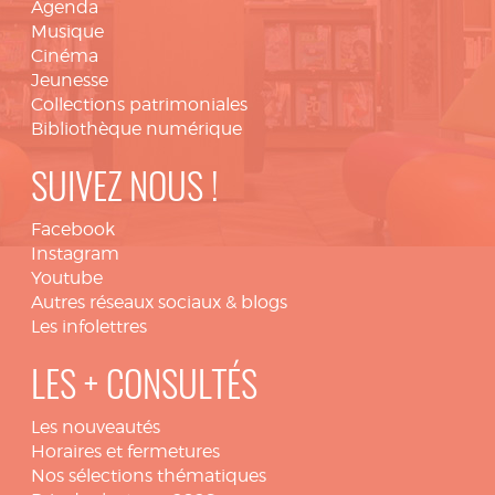
Agenda
Musique
Cinéma
Jeunesse
Collections patrimoniales
Bibliothèque numérique
SUIVEZ NOUS !
Facebook
Instagram
Youtube
Autres réseaux sociaux & blogs
Les infolettres
LES + CONSULTÉS
Les nouveautés
Horaires et fermetures
Nos sélections thématiques