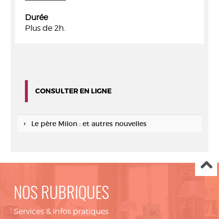
Durée
Plus de 2h.
CONSULTER EN LIGNE
Le père Milon : et autres nouvelles
NOS RUBRIQUES
Services & infos pratiques