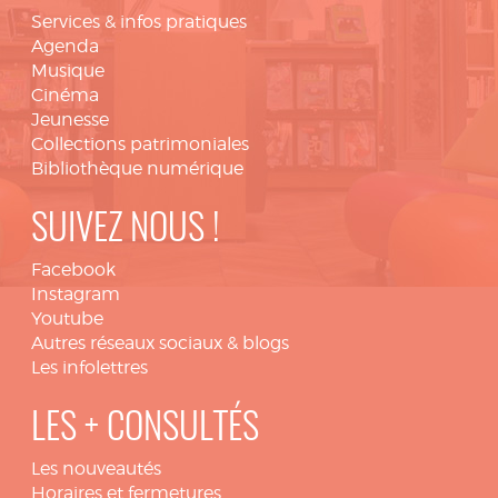
Services & infos pratiques
Agenda
Musique
Cinéma
Jeunesse
Collections patrimoniales
Bibliothèque numérique
SUIVEZ NOUS !
Facebook
Instagram
Youtube
Autres réseaux sociaux & blogs
Les infolettres
LES + CONSULTÉS
Les nouveautés
Horaires et fermetures