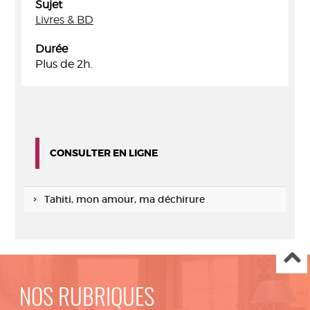
Sujet
Livres & BD
Durée
Plus de 2h.
CONSULTER EN LIGNE
Tahiti, mon amour, ma déchirure
NOS RUBRIQUES