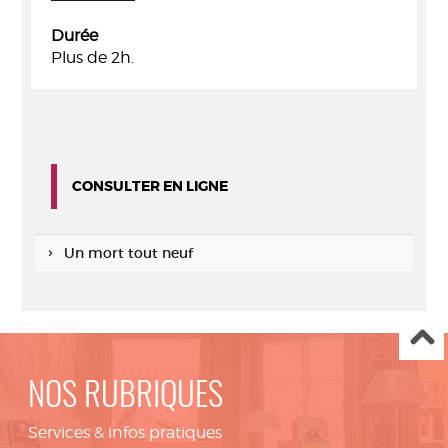
Durée
Plus de 2h.
CONSULTER EN LIGNE
Un mort tout neuf
NOS RUBRIQUES
Services & infos pratiques