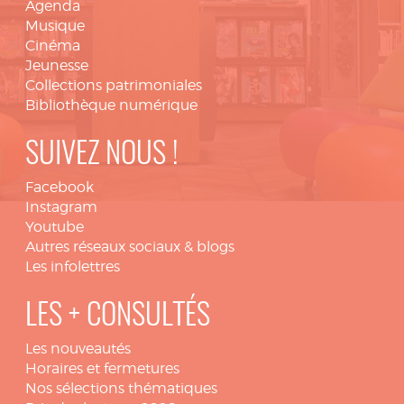
Agenda
Musique
Cinéma
Jeunesse
Collections patrimoniales
Bibliothèque numérique
SUIVEZ NOUS !
Facebook
Instagram
Youtube
Autres réseaux sociaux & blogs
Les infolettres
LES + CONSULTÉS
Les nouveautés
Horaires et fermetures
Nos sélections thématiques