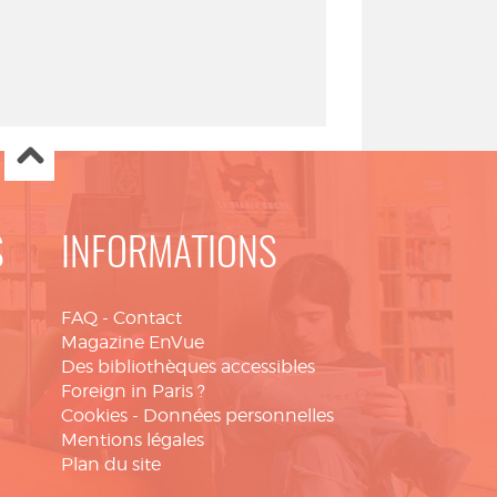
S
INFORMATIONS
FAQ
-
Contact
Magazine EnVue
Des bibliothèques accessibles
Foreign in Paris ?
Cookies
-
Données personnelles
Mentions légales
Plan du site