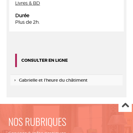
Livres & BD
Durée
Plus de 2h.
CONSULTER EN LIGNE
Gabrielle et l'heure du châtiment
NOS RUBRIQUES