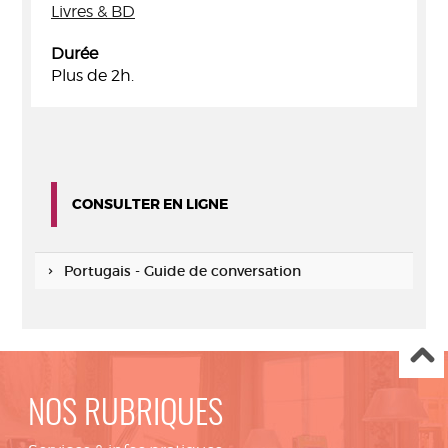
Livres & BD
Durée
Plus de 2h.
CONSULTER EN LIGNE
Portugais - Guide de conversation
NOS RUBRIQUES