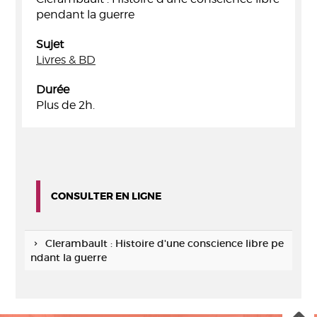
pendant la guerre
Sujet
Livres & BD
Durée
Plus de 2h.
CONSULTER EN LIGNE
Clerambault : Histoire d'une conscience libre pe
ndant la guerre