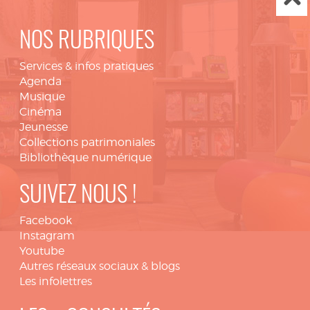
NOS RUBRIQUES
Services & infos pratiques
Agenda
Musique
Cinéma
Jeunesse
Collections patrimoniales
Bibliothèque numérique
SUIVEZ NOUS !
Facebook
Instagram
Youtube
Autres réseaux sociaux & blogs
Les infolettres