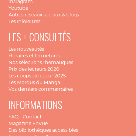
Instagram
Youtube
Autres réseaux sociaux & blogs
Les infolettres
LES + CONSULTÉS
Les nouveautés
Horaires et fermetures
Nos sélections thématiques
Prix des lecteurs 2026
Les coups de coeur 2025
Les Mordus du Manga
Vos derniers commentaires
INFORMATIONS
FAQ
-
Contact
Magazine EnVue
Des bibliothèques accessibles