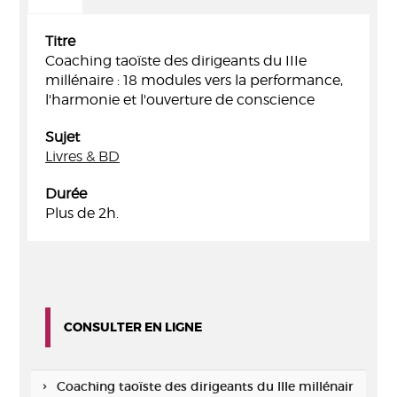
Titre
Coaching taoïste des dirigeants du IIIe
millénaire : 18 modules vers la performance,
l'harmonie et l'ouverture de conscience
Sujet
Livres & BD
Durée
Plus de 2h.
CONSULTER EN LIGNE
Coaching taoïste des dirigeants du IIIe millénair