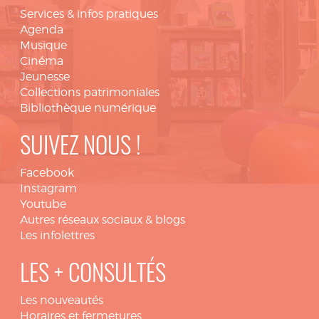
Services & infos pratiques
Agenda
Musique
Cinéma
Jeunesse
Collections patrimoniales
Bibliothèque numérique
SUIVEZ NOUS !
Facebook
Instagram
Youtube
Autres réseaux sociaux & blogs
Les infolettres
LES + CONSULTÉS
Les nouveautés
Horaires et fermetures