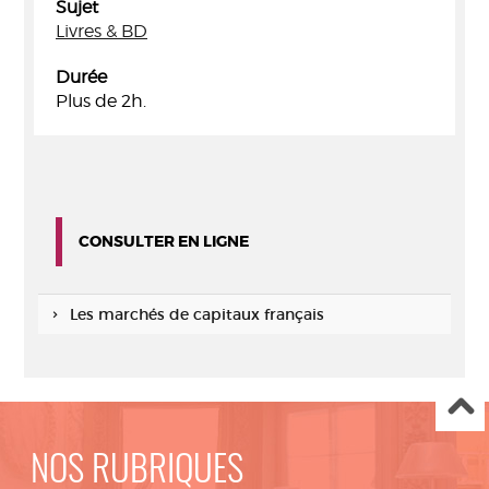
Sujet
Livres & BD
Durée
Plus de 2h.
CONSULTER EN LIGNE
Les marchés de capitaux français
NOS RUBRIQUES