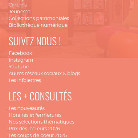
Cinéma
Jeunesse
Collections patrimoniales
Bibliothèque numérique
SUIVEZ NOUS !
Facebook
Instagram
Youtube
Autres réseaux sociaux & blogs
Les infolettres
LES + CONSULTÉS
Les nouveautés
Horaires et fermetures
Nos sélections thématiques
Prix des lecteurs 2026
Les coups de coeur 2025