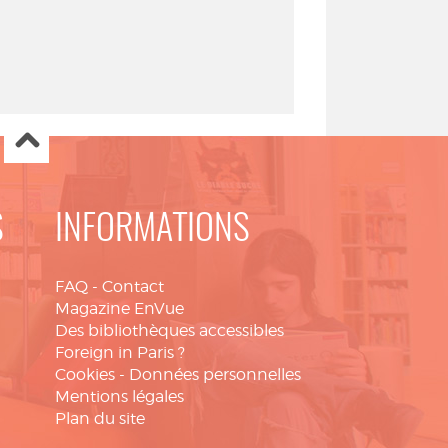
S
INFORMATIONS
FAQ
-
Contact
Magazine EnVue
Des bibliothèques accessibles
Foreign in Paris ?
Cookies
-
Données personnelles
Mentions légales
Plan du site