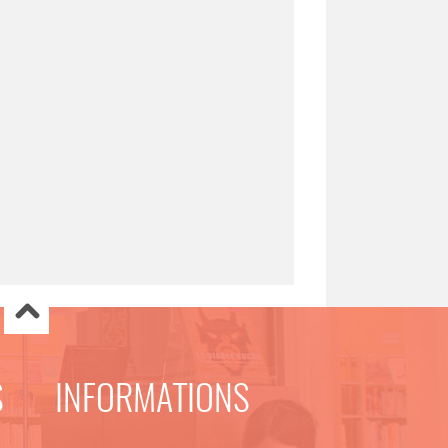
S
INFORMATIONS