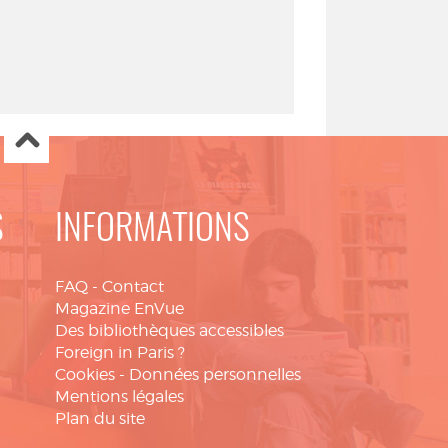
S
INFORMATIONS
FAQ
-
Contact
Magazine EnVue
Des bibliothèques accessibles
Foreign in Paris ?
Cookies
-
Données personnelles
Mentions légales
Plan du site