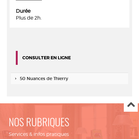
Durée
Plus de 2h.
CONSULTER EN LIGNE
50 Nuances de Thierry
NOS RUBRIQUES
Services & infos pratiques