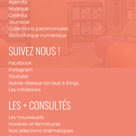
Agenda
Musique
Cinéma
Jeunesse
Collections patrimoniales
Bibliothèque numérique
SUIVEZ NOUS !
Facebook
Instagram
Youtube
Autres réseaux sociaux & blogs
Les infolettres
LES + CONSULTÉS
Les nouveautés
Horaires et fermetures
Nos sélections thématiques