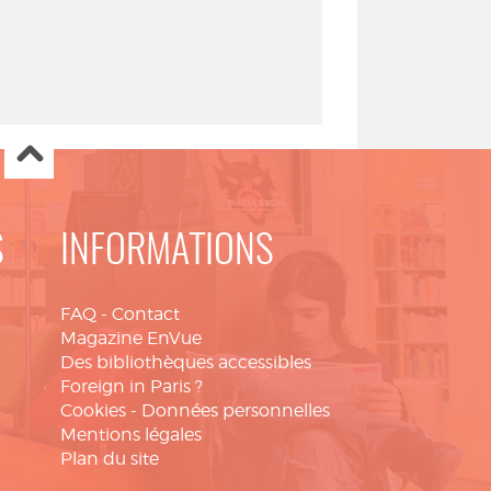
S
INFORMATIONS
FAQ
-
Contact
Magazine EnVue
Des bibliothèques accessibles
Foreign in Paris ?
Cookies
-
Données personnelles
Mentions légales
Plan du site