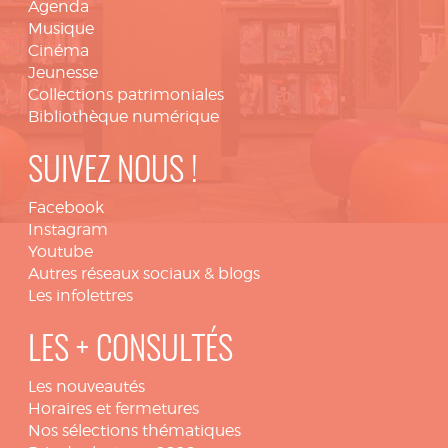
Agenda
Musique
Cinéma
Jeunesse
Collections patrimoniales
Bibliothèque numérique
SUIVEZ NOUS !
Facebook
Instagram
Youtube
Autres réseaux sociaux & blogs
Les infolettres
LES + CONSULTÉS
Les nouveautés
Horaires et fermetures
Nos sélections thématiques