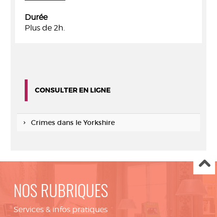
Durée
Plus de 2h.
CONSULTER EN LIGNE
Crimes dans le Yorkshire
NOS RUBRIQUES
Services & infos pratiques