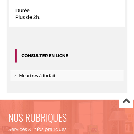
Durée
Plus de 2h.
CONSULTER EN LIGNE
Meurtres à forfait
NOS RUBRIQUES
Services & infos pratiques