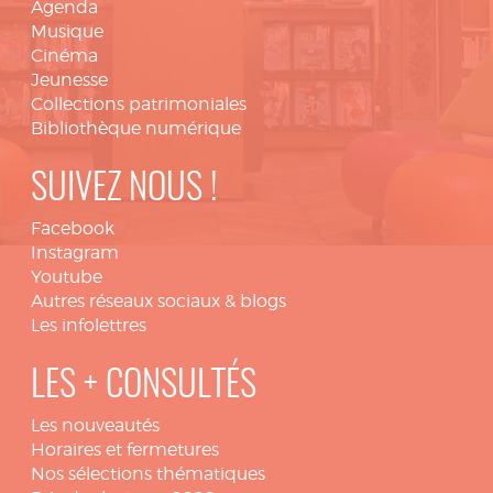
Agenda
Musique
Cinéma
Jeunesse
Collections patrimoniales
Bibliothèque numérique
SUIVEZ NOUS !
Facebook
Instagram
Youtube
Autres réseaux sociaux & blogs
Les infolettres
LES + CONSULTÉS
Les nouveautés
Horaires et fermetures
Nos sélections thématiques