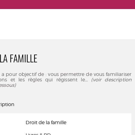
LA FAMILLE
 a pour objectif de : vous permettre de vous familiariser
ons et les règles qui régissent le
... (voir description
essous)
iption
Droit de la famille