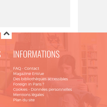
S
INFORMATIONS
FAQ
-
Contact
Magazine EnVue
Des bibliothèques accessibles
Foreign in Paris ?
Cookies
-
Données personnelles
Mentions légales
Plan du site