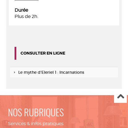
Durée
Plus de 2h.
CONSULTER EN LIGNE
Le mythe d’Eleriel 1 : Incarnations
NOS RUBRIQUES
Services & infos pratiques