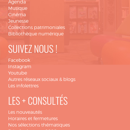
Agenda
Musique
Cinéma
Jeunesse
Collections patrimoniales
Bibliothèque numérique
SUIVEZ NOUS !
Facebook
Instagram
Youtube
Autres réseaux sociaux & blogs
Les infolettres
LES + CONSULTÉS
Les nouveautés
Horaires et fermetures
Nos sélections thématiques