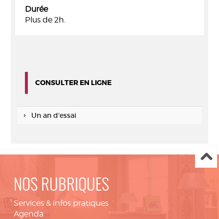
Durée
Plus de 2h.
CONSULTER EN LIGNE
Un an d'essai
NOS RUBRIQUES
Services & infos pratiques
Agenda