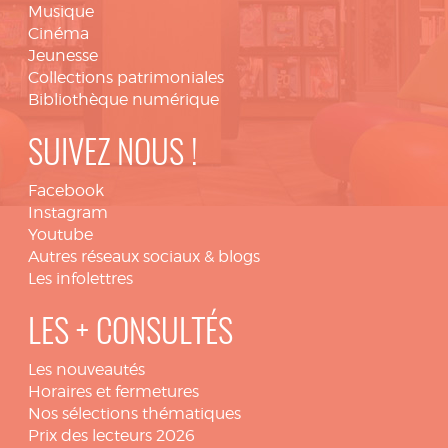
Musique
Cinéma
Jeunesse
Collections patrimoniales
Bibliothèque numérique
SUIVEZ NOUS !
Facebook
Instagram
Youtube
Autres réseaux sociaux & blogs
Les infolettres
LES + CONSULTÉS
Les nouveautés
Horaires et fermetures
Nos sélections thématiques
Prix des lecteurs 2026