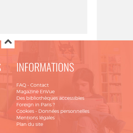
S
INFORMATIONS
FAQ
-
Contact
Magazine EnVue
Des bibliothèques accessibles
Foreign in Paris ?
Cookies
-
Données personnelles
Mentions légales
Plan du site