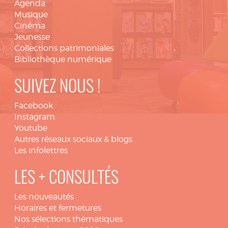
Agenda
Musique
Cinéma
Jeunesse
Collections patrimoniales
Bibliothèque numérique
SUIVEZ NOUS !
Facebook
Instagram
Youtube
Autres réseaux sociaux & blogs
Les infolettres
LES + CONSULTÉS
Les nouveautés
Horaires et fermetures
Nos sélections thématiques