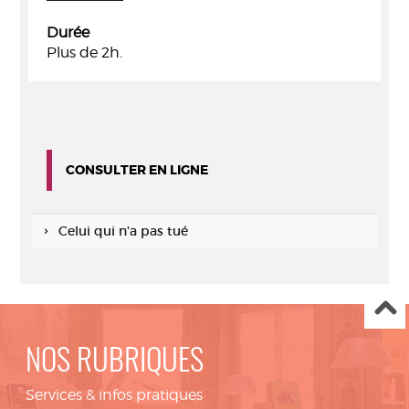
Durée
Plus de 2h.
CONSULTER EN LIGNE
Celui qui n'a pas tué
NOS RUBRIQUES
Services & infos pratiques