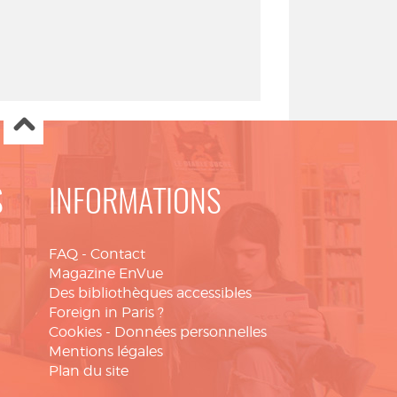
S
INFORMATIONS
FAQ
-
Contact
Magazine EnVue
Des bibliothèques accessibles
Foreign in Paris ?
Cookies
-
Données personnelles
Mentions légales
Plan du site