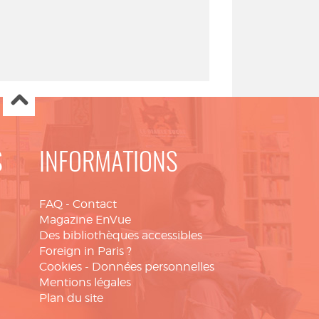
S
INFORMATIONS
FAQ
-
Contact
Magazine EnVue
Des bibliothèques accessibles
Foreign in Paris ?
Cookies
-
Données personnelles
Mentions légales
Plan du site