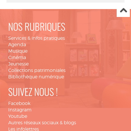
NOS RUBRIQUES
Services & infos pratiques
Agenda
Musique
Cinéma
Jeunesse
Collections patrimoniales
Bibliothèque numérique
SUIVEZ NOUS !
Facebook
Instagram
Youtube
Autres réseaux sociaux & blogs
Les infolettres