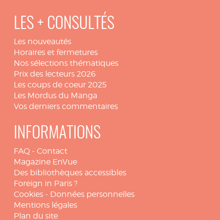
LES + CONSULTÉS
Les nouveautés
Horaires et fermetures
Nos sélections thématiques
Prix des lecteurs 2026
Les coups de coeur 2025
Les Mordus du Manga
Vos derniers commentaires
INFORMATIONS
FAQ
-
Contact
Magazine EnVue
Des bibliothèques accessibles
Foreign in Paris ?
Cookies
-
Données personnelles
Mentions légales
Plan du site