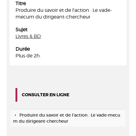
Titre
Produire du savoir et de l'action : Le vade-
mecum du dirigeant-chercheur
Sujet
Livres & BD
Durée
Plus de 2h.
CONSULTER EN LIGNE
Produire du savoir et de l'action : Le vade-mecu
m du dirigeant-chercheur