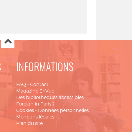
S
INFORMATIONS
FAQ
-
Contact
Magazine EnVue
Des bibliothèques accessibles
Foreign in Paris ?
Cookies
-
Données personnelles
Mentions légales
Plan du site