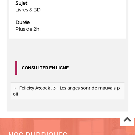
Sujet
Livres & BD
Durée
Plus de 2h.
CONSULTER EN LIGNE
Felicity Atcock : 3 - Les anges sont de mauvais p
oil