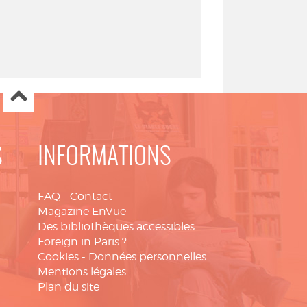
S
INFORMATIONS
FAQ
-
Contact
Magazine EnVue
Des bibliothèques accessibles
Foreign in Paris ?
Cookies
-
Données personnelles
Mentions légales
Plan du site