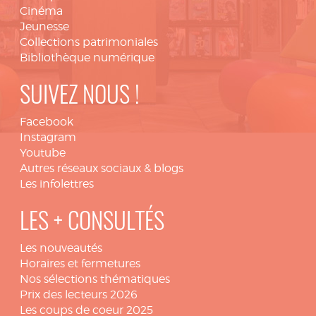
Cinéma
Jeunesse
Collections patrimoniales
Bibliothèque numérique
SUIVEZ NOUS !
Facebook
Instagram
Youtube
Autres réseaux sociaux & blogs
Les infolettres
LES + CONSULTÉS
Les nouveautés
Horaires et fermetures
Nos sélections thématiques
Prix des lecteurs 2026
Les coups de coeur 2025