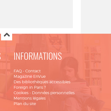
S
INFORMATIONS
FAQ
-
Contact
Magazine EnVue
Des bibliothèques accessibles
Foreign in Paris ?
Cookies
-
Données personnelles
Mentions légales
Plan du site