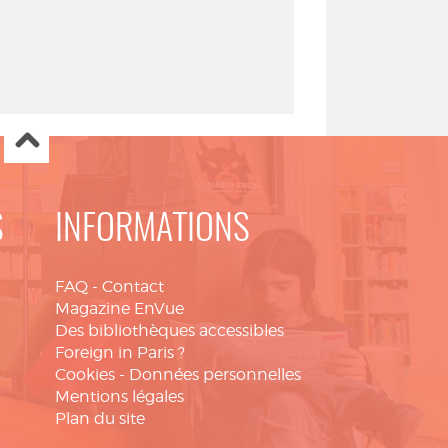
S
INFORMATIONS
FAQ
-
Contact
Magazine EnVue
Des bibliothèques accessibles
Foreign in Paris ?
Cookies
-
Données personnelles
Mentions légales
Plan du site