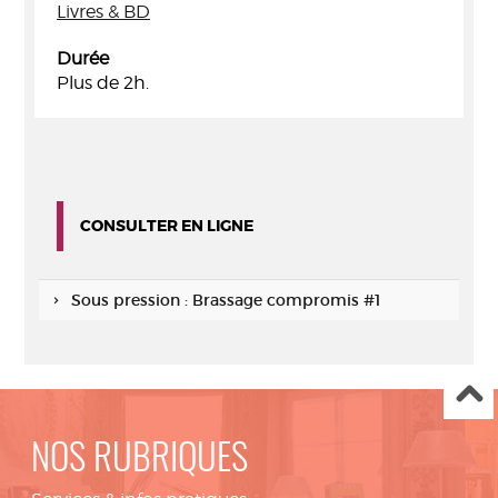
Livres & BD
Durée
Plus de 2h.
CONSULTER EN LIGNE
Sous pression : Brassage compromis #1
NOS RUBRIQUES