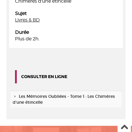
Chimères d'une étincelle
Sujet
Livres & BD
Durée
Plus de 2h.
CONSULTER EN LIGNE
Les Mémoires Oubliées - Tome 1 : Les Chimères
d'une étincelle