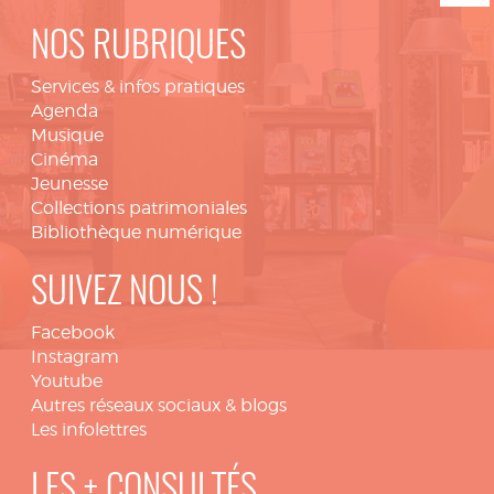
NOS RUBRIQUES
Services & infos pratiques
Agenda
Musique
Cinéma
Jeunesse
Collections patrimoniales
Bibliothèque numérique
SUIVEZ NOUS !
Facebook
Instagram
Youtube
Autres réseaux sociaux & blogs
Les infolettres
LES + CONSULTÉS