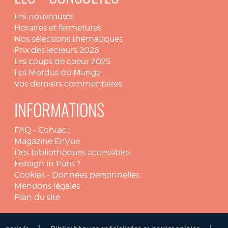
Les nouveautés
Horaires et fermetures
Nos sélections thématiques
Prix des lecteurs 2026
Les coups de coeur 2025
Les Mordus du Manga
Vos derniers commentaires
INFORMATIONS
FAQ
-
Contact
Magazine EnVue
Des bibliothèques accessibles
Foreign in Paris ?
Cookies
-
Données personnelles
Mentions légales
Plan du site