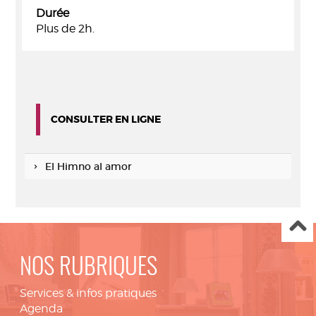
Durée
Plus de 2h.
CONSULTER EN LIGNE
El Himno al amor
NOS RUBRIQUES
Services & infos pratiques
Agenda