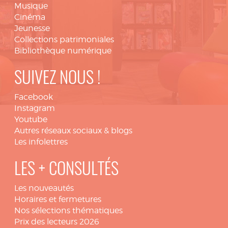
Musique
Cinéma
Jeunesse
Collections patrimoniales
Bibliothèque numérique
SUIVEZ NOUS !
Facebook
Instagram
Youtube
Autres réseaux sociaux & blogs
Les infolettres
LES + CONSULTÉS
Les nouveautés
Horaires et fermetures
Nos sélections thématiques
Prix des lecteurs 2026