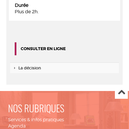
Durée
Plus de 2h.
CONSULTER EN LIGNE
La décision
NOS RUBRIQUES
Services & infos pratiques
Agenda