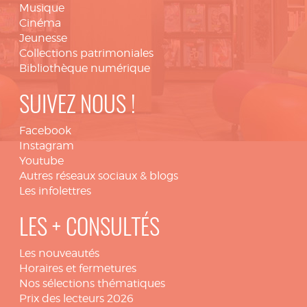
Musique
Cinéma
Jeunesse
Collections patrimoniales
Bibliothèque numérique
SUIVEZ NOUS !
Facebook
Instagram
Youtube
Autres réseaux sociaux & blogs
Les infolettres
LES + CONSULTÉS
Les nouveautés
Horaires et fermetures
Nos sélections thématiques
Prix des lecteurs 2026