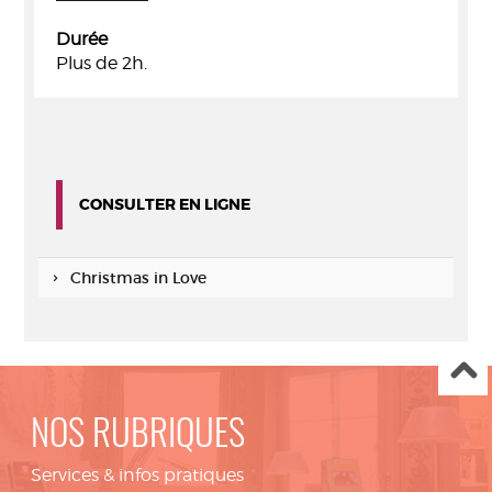
Durée
Plus de 2h.
CONSULTER EN LIGNE
Christmas in Love
NOS RUBRIQUES
Services & infos pratiques