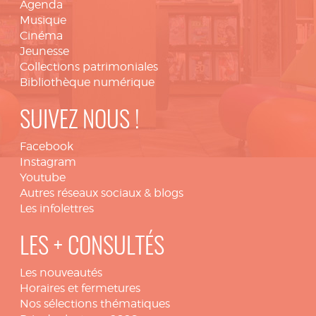
Agenda
Musique
Cinéma
Jeunesse
Collections patrimoniales
Bibliothèque numérique
SUIVEZ NOUS !
Facebook
Instagram
Youtube
Autres réseaux sociaux & blogs
Les infolettres
LES + CONSULTÉS
Les nouveautés
Horaires et fermetures
Nos sélections thématiques