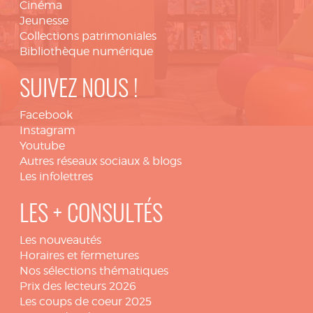
Cinéma
Jeunesse
Collections patrimoniales
Bibliothèque numérique
SUIVEZ NOUS !
Facebook
Instagram
Youtube
Autres réseaux sociaux & blogs
Les infolettres
LES + CONSULTÉS
Les nouveautés
Horaires et fermetures
Nos sélections thématiques
Prix des lecteurs 2026
Les coups de coeur 2025