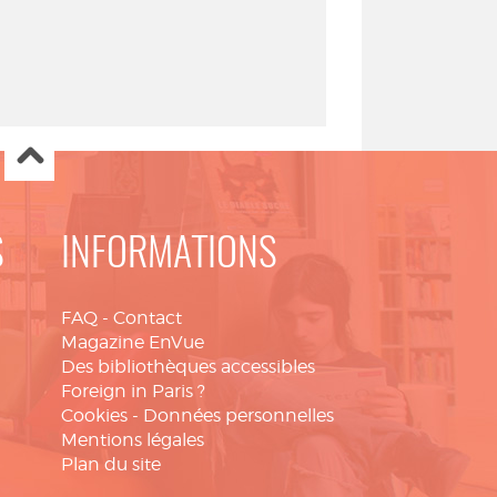
S
INFORMATIONS
FAQ
-
Contact
Magazine EnVue
Des bibliothèques accessibles
Foreign in Paris ?
Cookies
-
Données personnelles
Mentions légales
Plan du site