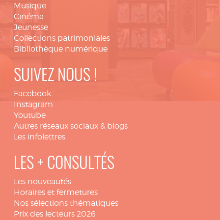
Musique
Cinéma
Jeunesse
Collections patrimoniales
Bibliothèque numérique
SUIVEZ NOUS !
Facebook
Instagram
Youtube
Autres réseaux sociaux & blogs
Les infolettres
LES + CONSULTÉS
Les nouveautés
Horaires et fermetures
Nos sélections thématiques
Prix des lecteurs 2026