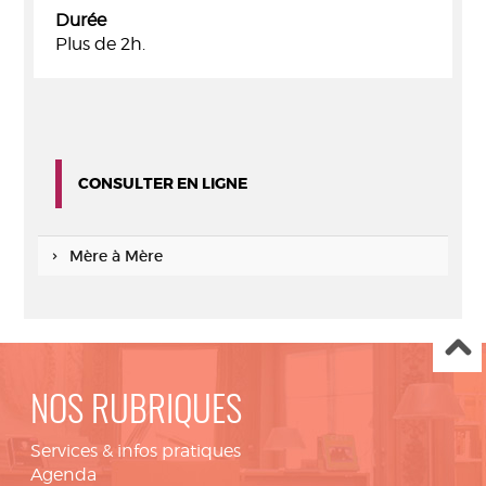
Durée
Plus de 2h.
CONSULTER EN LIGNE
Mère à Mère
NOS RUBRIQUES
Services & infos pratiques
Agenda