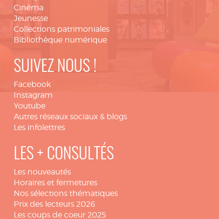
Cinéma
Jeunesse
Collections patrimoniales
Bibliothèque numérique
SUIVEZ NOUS !
Facebook
Instagram
Youtube
Autres réseaux sociaux & blogs
Les infolettres
LES + CONSULTÉS
Les nouveautés
Horaires et fermetures
Nos sélections thématiques
Prix des lecteurs 2026
Les coups de coeur 2025