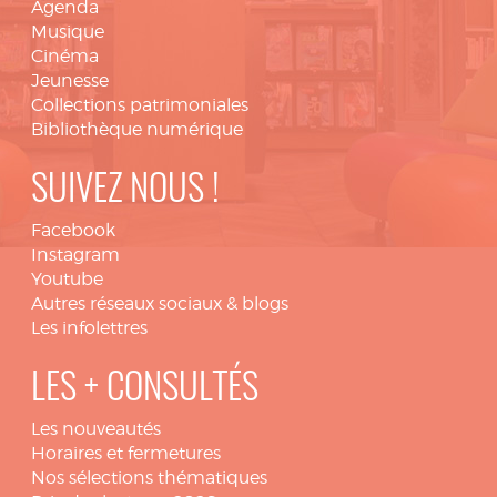
Agenda
Musique
Cinéma
Jeunesse
Collections patrimoniales
Bibliothèque numérique
SUIVEZ NOUS !
Facebook
Instagram
Youtube
Autres réseaux sociaux & blogs
Les infolettres
LES + CONSULTÉS
Les nouveautés
Horaires et fermetures
Nos sélections thématiques