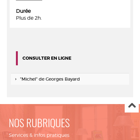
Durée
Plus de 2h.
CONSULTER EN LIGNE
"Michel" de Georges Bayard
NOS RUBRIQUES
Services & infos pratiques