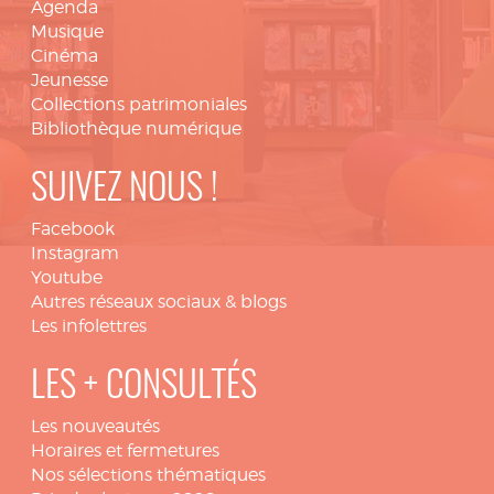
Agenda
Musique
Cinéma
Jeunesse
Collections patrimoniales
Bibliothèque numérique
SUIVEZ NOUS !
Facebook
Instagram
Youtube
Autres réseaux sociaux & blogs
Les infolettres
LES + CONSULTÉS
Les nouveautés
Horaires et fermetures
Nos sélections thématiques